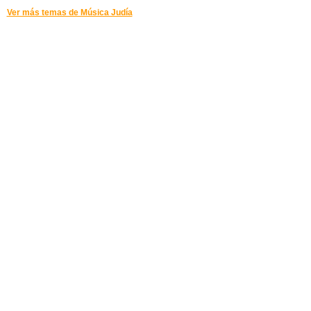
Ver más temas de Música Judía