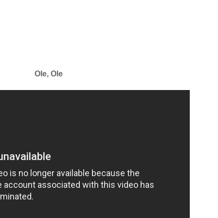
Ole, Ole