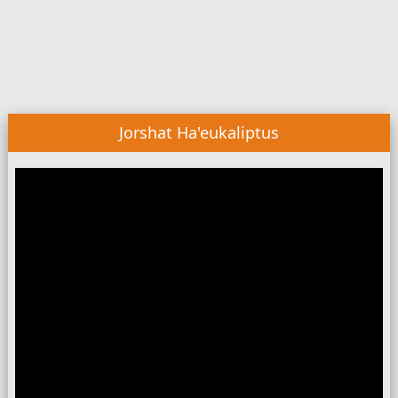
Jorshat Ha'eukaliptus