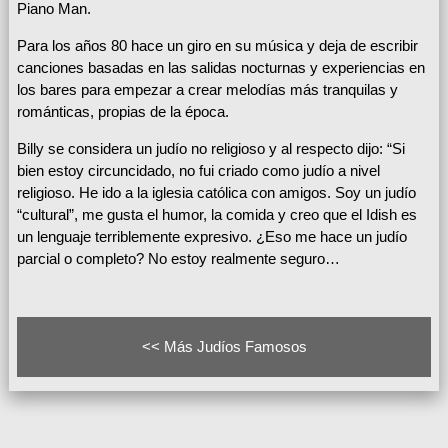
Piano Man.
Para los años 80 hace un giro en su música y deja de escribir
canciones basadas en las salidas nocturnas y experiencias en
los bares para empezar a crear melodías más tranquilas y
románticas, propias de la época.
Billy se considera un judío no religioso y al respecto dijo: “Si
bien estoy circuncidado, no fui criado como judío a nivel
religioso. He ido a la iglesia católica con amigos. Soy un judío
“cultural”, me gusta el humor, la comida y creo que el Idish es
un lenguaje terriblemente expresivo. ¿Eso me hace un judío
parcial o completo? No estoy realmente seguro…
<< Más Judíos Famosos