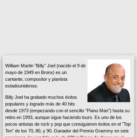
William Martin "Billy" Joel (nacido el 9 de
mayo de 1949 en Bronx) es un
cantante, compositor y pianista
estadounidense.
Billy Joel ha grabado muchos éxitos
populares y logrado más de 40 hits
desde 1973 (empezando con el sencillo "Piano Man") hasta su
retiro en 1993, aunque sigue haciendo tours. Es uno de los
pocos artistas de rock y pop que consiguieron éxitos en el "Top
Ten" de los 70, 80, y 90. Ganador del Premio Grammy en seis