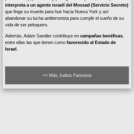
interpreta a un agente israelí del Mossad (Servicio Secreto)
que finge su muerte para huir hacia Nueva York y así
abandonar su lucha antiterrorista para cumplir el sueño de su
vida de ser peluquero.
Además, Adam Sandler contribuye en
campañas benéficas
,
entre ellas las que tienen como
favorecido al Estado de
Israel
.
<< Más Judíos Famosos