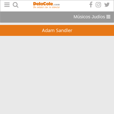
Músicos Judíos
Adam Sandler