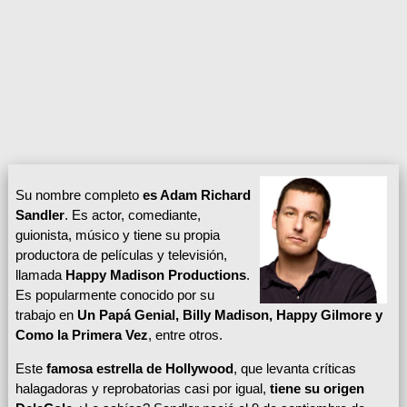
Su nombre completo
es Adam Richard
Sandler
. Es actor, comediante,
guionista, músico y tiene su propia
productora de películas y televisión,
llamada
Happy Madison Productions
.
Es popularmente conocido por su
trabajo en
Un Papá Genial, Billy Madison, Happy Gilmore y
Como la Primera Vez
, entre otros.
Este
famosa estrella de Hollywood
, que levanta críticas
halagadoras y reprobatorias casi por igual,
tiene su origen