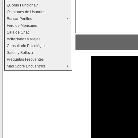
¿Cómo Funciona?
Opiniones de Usuarios
Buscar Perfiles
Foro de Mensajes
Sala de Chat
Actividades y Viajes
Consultorio Psicológico
Salud y Belleza
Preguntas Frecuentes
Mas Sobre Encuentros