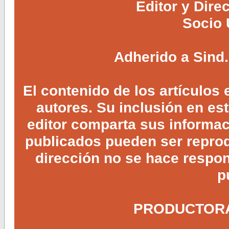
Editor y Dire
Socio 
Adherido a Sind.
El contenido de los artículos
autores. Su inclusión en es
editor comparta sus informaci
publicados pueden ser reprodu
dirección no se hace respon
p
PRODUCTORA 