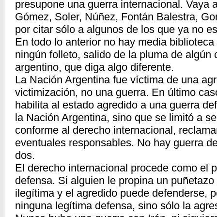
presupone una guerra internacional. Vaya al
Gómez, Soler, Núñez, Fontán Balestra, Go
por citar sólo a algunos de los que ya no e
En todo lo anterior no hay media biblioteca
ningún folleto, salido de la pluma de algún 
argentino, que diga algo diferente.
La Nación Argentina fue víctima de una ag
victimización, no una guerra. En último caso
habilita al estado agredido a una guerra de
la Nación Argentina, sino que se limitó a s
conforme al derecho internacional, reclama
eventuales responsables. No hay guerra de
dos.
El derecho internacional procede como el p
defensa. Si alguien le propina un puñetazo 
ilegítima y el agredido puede defenderse, 
ninguna legítima defensa, sino sólo la agres