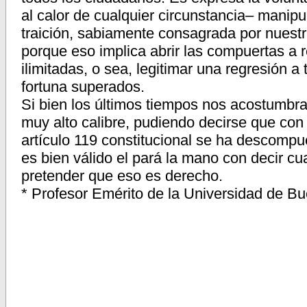
al calor de cualquier circunstancia– manipule
traición, sabiamente consagrada por nuest
porque eso implica abrir las compuertas a 
ilimitadas, o sea, legitimar una regresión a 
fortuna superados.
Si bien los últimos tiempos nos acostumbra
muy alto calibre, pudiendo decirse que con 
artículo 119 constitucional se ha descompue
es bien válido el pará la mano con decir cu
pretender que eso es derecho.
* Profesor Emérito de la Universidad de Bu