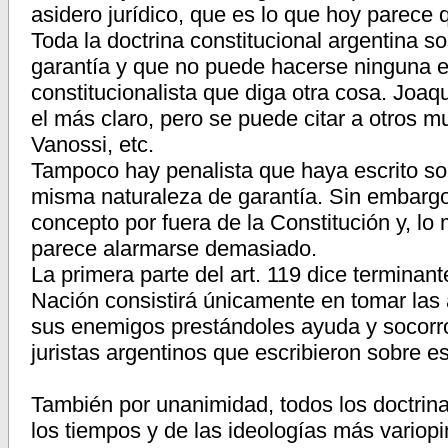
asidero jurídico, que es lo que hoy parece 
Toda la doctrina constitucional argentina s
garantía y que no puede hacerse ninguna ex
constitucionalista que diga otra cosa. Joa
el más claro, pero se puede citar a otros m
Vanossi, etc.
Tampoco hay penalista que haya escrito sob
misma naturaleza de garantía. Sin embargo
concepto por fuera de la Constitución y, lo 
parece alarmarse demasiado.
La primera parte del art. 119 dice terminant
Nación consistirá únicamente en tomar las 
sus enemigos prestándoles ayuda y socorr
juristas argentinos que escribieron sobre e
También por unanimidad, todos los doctrina
los tiempos y de las ideologías más variopi